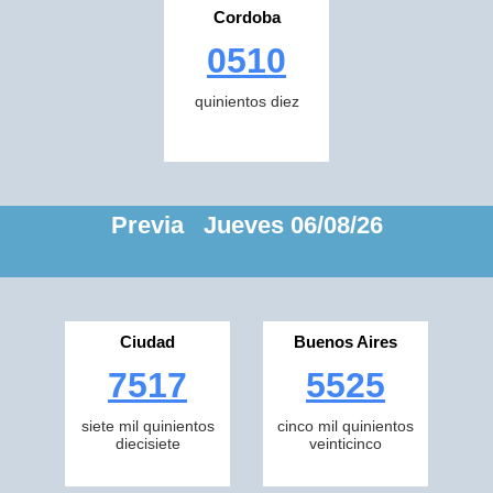
Cordoba
0510
quinientos diez
Previa Jueves 06/08/26
Ciudad
Buenos Aires
7517
5525
siete mil quinientos
cinco mil quinientos
diecisiete
veinticinco