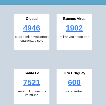
Ciudad
Buenos Aires
4946
1902
cuatro mil novecientos
mil novecientos dos
cuarenta y seis
Santa Fe
Oro Uruguay
7521
600
siete mil quinientos
seiscientos
veintiuno