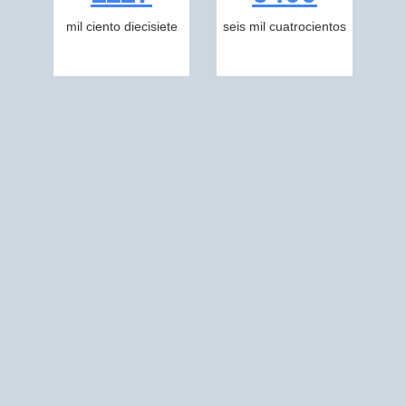
mil ciento diecisiete
seis mil cuatrocientos