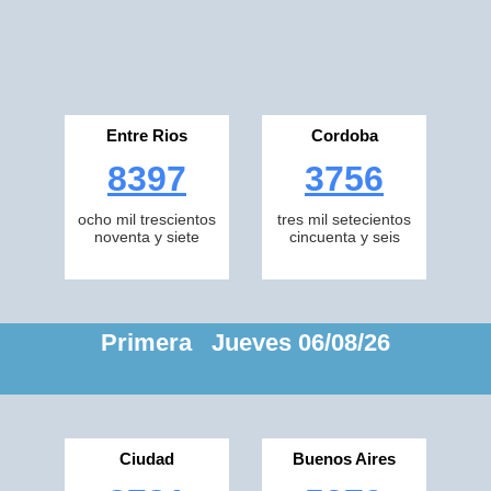
Entre Rios
Cordoba
8397
3756
ocho mil trescientos
tres mil setecientos
noventa y siete
cincuenta y seis
Primera Jueves 06/08/26
Ciudad
Buenos Aires