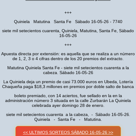
+++
Quiniela Matutina Santa Fe Sábado 16-05-26 - 7740
siete mil setecientos cuarenta, Quiniela, Matutina, Santa Fe, Sábado
16-05-26
+++
Apuesta directa por extensión: es aquella que se realiza a un número
de 1, 2, 3 o 4 cifras dentro de los 20 premios del extracto.
Matutina Quiniela Santa Fe - siete mil setecientos cuarenta a la
cabeza. Sábado 16-05-26
La Quiniela deja un premio de casi 73.000 euros en Ubeda, Lotería
Chaqueña paga $18,3 millones en premios por doble salto de banca
boleto premiado, con 14 aciertos, fue sellado en la en la
administración número 3 situada en la calle Zurbarán La Quiniela
celebrada ayer domingo 28 de enero.
siete mil setecientos cuarenta a la cabeza, - Sábado 16-05-26.
Quiniela - Santa Fe - Matutina.
<< ULTIMOS SORTEOS SÁBADO 16-05-26 >>