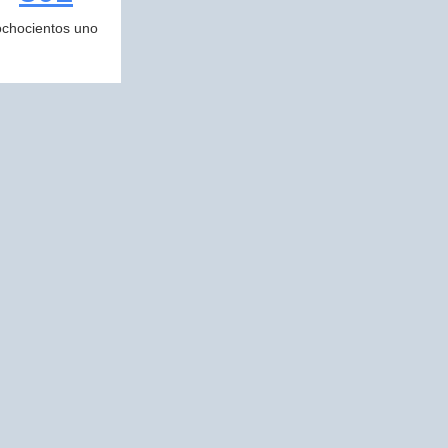
ochocientos uno