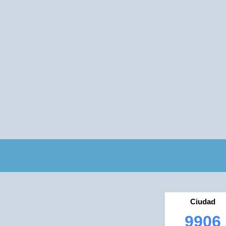
Ciudad
9906