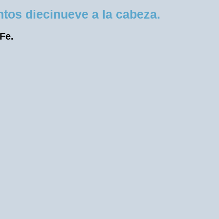
tos diecinueve a la cabeza.
 Fe.