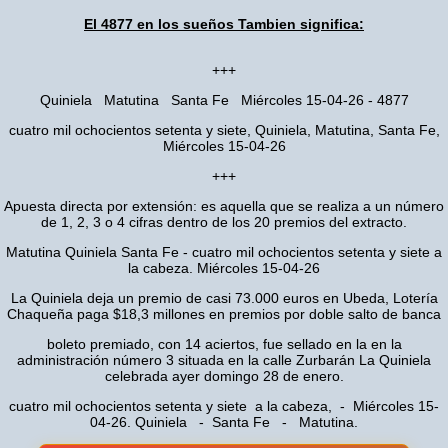
El 4877 en los sueños Tambien significa:
+++
Quiniela Matutina Santa Fe Miércoles 15-04-26 - 4877
cuatro mil ochocientos setenta y siete, Quiniela, Matutina, Santa Fe,
Miércoles 15-04-26
+++
Apuesta directa por extensión: es aquella que se realiza a un número
de 1, 2, 3 o 4 cifras dentro de los 20 premios del extracto.
Matutina Quiniela Santa Fe - cuatro mil ochocientos setenta y siete a
la cabeza. Miércoles 15-04-26
La Quiniela deja un premio de casi 73.000 euros en Ubeda, Lotería
Chaqueña paga $18,3 millones en premios por doble salto de banca
boleto premiado, con 14 aciertos, fue sellado en la en la
administración número 3 situada en la calle Zurbarán La Quiniela
celebrada ayer domingo 28 de enero.
cuatro mil ochocientos setenta y siete a la cabeza, - Miércoles 15-
04-26. Quiniela - Santa Fe - Matutina.