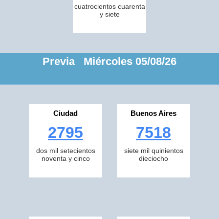
cuatrocientos cuarenta
y siete
Previa Miércoles 05/08/26
Ciudad
Buenos Aires
2795
7518
dos mil setecientos
siete mil quinientos
noventa y cinco
dieciocho