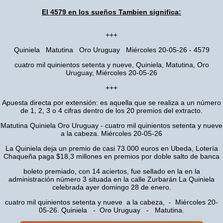
El 4579 en los sueños Tambien significa:
+++
Quiniela Matutina Oro Uruguay Miércoles 20-05-26 - 4579
cuatro mil quinientos setenta y nueve, Quiniela, Matutina, Oro
Uruguay, Miércoles 20-05-26
+++
Apuesta directa por extensión: es aquella que se realiza a un número
de 1, 2, 3 o 4 cifras dentro de los 20 premios del extracto.
Matutina Quiniela Oro Uruguay - cuatro mil quinientos setenta y nueve
a la cabeza. Miércoles 20-05-26
La Quiniela deja un premio de casi 73.000 euros en Ubeda, Lotería
Chaqueña paga $18,3 millones en premios por doble salto de banca
boleto premiado, con 14 aciertos, fue sellado en la en la
administración número 3 situada en la calle Zurbarán La Quiniela
celebrada ayer domingo 28 de enero.
cuatro mil quinientos setenta y nueve a la cabeza, - Miércoles 20-
05-26. Quiniela - Oro Uruguay - Matutina.