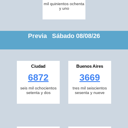
mil quinientos ochenta
y uno
Previa Sábado 08/08/26
Ciudad
Buenos Aires
6872
3669
seis mil ochocientos
tres mil seiscientos
setenta y dos
sesenta y nueve