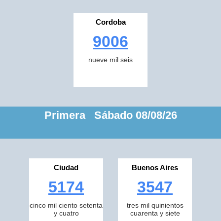
Cordoba
9006
nueve mil seis
Primera Sábado 08/08/26
Ciudad
Buenos Aires
5174
3547
cinco mil ciento setenta
tres mil quinientos
y cuatro
cuarenta y siete