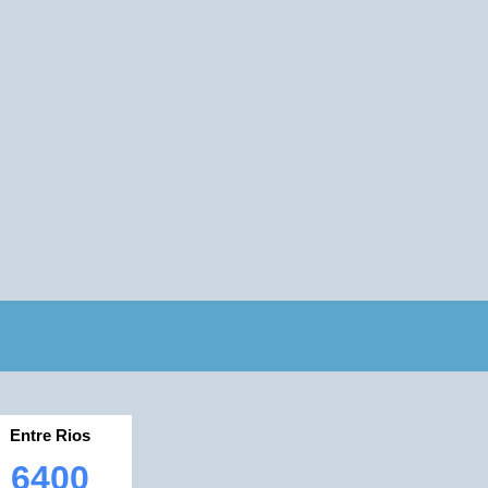
Entre Rios
6400