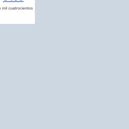
s mil cuatrocientos