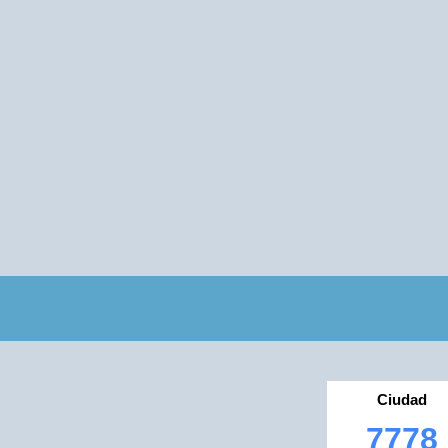
Ciudad
7778