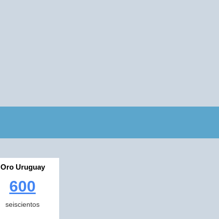
Oro Uruguay
600
seiscientos