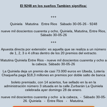
El 9248 en los sueños Tambien significa:
+++
Quiniela Matutina Entre Rios Sábado 30-05-26 - 9248
nueve mil doscientos cuarenta y ocho, Quiniela, Matutina, Entre Rios,
Sábado 30-05-26
+++
Apuesta directa por extensión: es aquella que se realiza a un número
de 1, 2, 3 o 4 cifras dentro de los 20 premios del extracto.
Matutina Quiniela Entre Rios - nueve mil doscientos cuarenta y ocho a
la cabeza. Sábado 30-05-26
La Quiniela deja un premio de casi 73.000 euros en Ubeda, Lotería
Chaqueña paga $18,3 millones en premios por doble salto de banca
boleto premiado, con 14 aciertos, fue sellado en la en la
administración número 3 situada en la calle Zurbarán La Quiniela
celebrada ayer domingo 28 de enero.
nueve mil doscientos cuarenta y ocho a la cabeza, - Sábado 30-05-
26. Quiniela - Entre Rios - Matutina.