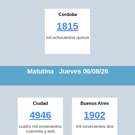
Cordoba
1815
mil ochocientos quince
Matutina Jueves 06/08/26
Ciudad
Buenos Aires
4946
1902
cuatro mil novecientos
mil novecientos dos
cuarenta y seis