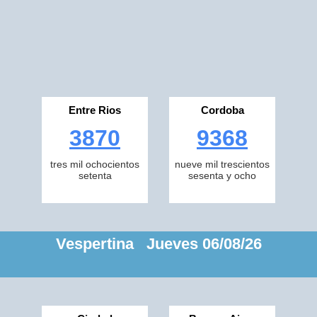
Entre Rios
Cordoba
3870
9368
tres mil ochocientos
nueve mil trescientos
setenta
sesenta y ocho
Vespertina Jueves 06/08/26