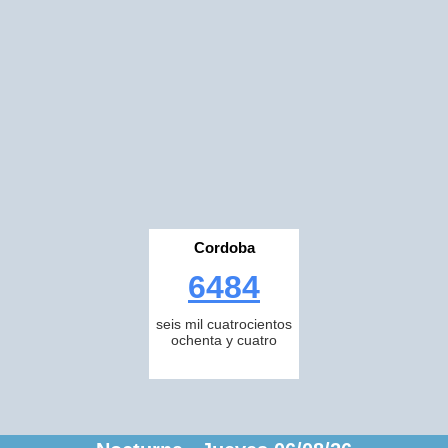
Cordoba
6484
seis mil cuatrocientos
ochenta y cuatro