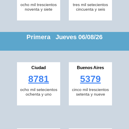
ocho mil trescientos
tres mil setecientos
noventa y siete
cincuenta y seis
Primera Jueves 06/08/26
Ciudad
Buenos Aires
8781
5379
ocho mil setecientos
cinco mil trescientos
ochenta y uno
setenta y nueve