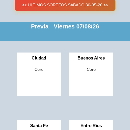
<< ULTIMOS SORTEOS SÁBADO 30-05-26 >>
Previa Viernes 07/08/26
Ciudad
Buenos Aires
Cero
Cero
Santa Fe
Entre Rios