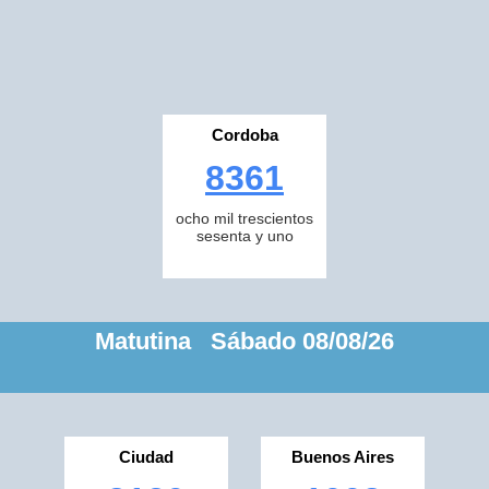
Cordoba
8361
ocho mil trescientos
sesenta y uno
Matutina Sábado 08/08/26
Ciudad
Buenos Aires