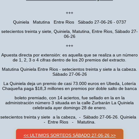
+++
Quiniela Matutina Entre Rios Sábado 27-06-26 - 0737
setecientos treinta y siete, Quiniela, Matutina, Entre Rios, Sábado 27-
06-26
+++
Apuesta directa por extensión: es aquella que se realiza a un número
de 1, 2, 3 o 4 cifras dentro de los 20 premios del extracto.
Matutina Quiniela Entre Rios - setecientos treinta y siete a la cabeza.
Sábado 27-06-26
La Quiniela deja un premio de casi 73.000 euros en Ubeda, Lotería
Chaqueña paga $18,3 millones en premios por doble salto de banca
boleto premiado, con 14 aciertos, fue sellado en la en la
administración número 3 situada en la calle Zurbarán La Quiniela
celebrada ayer domingo 28 de enero.
setecientos treinta y siete a la cabeza, - Sábado 27-06-26. Quiniela
- Entre Rios - Matutina.
<< ULTIMOS SORTEOS SÁBADO 27-06-26 >>