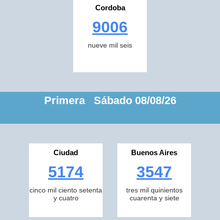
Cordoba
9006
nueve mil seis
Primera Sábado 08/08/26
Ciudad
Buenos Aires
5174
3547
cinco mil ciento setenta
tres mil quinientos
y cuatro
cuarenta y siete