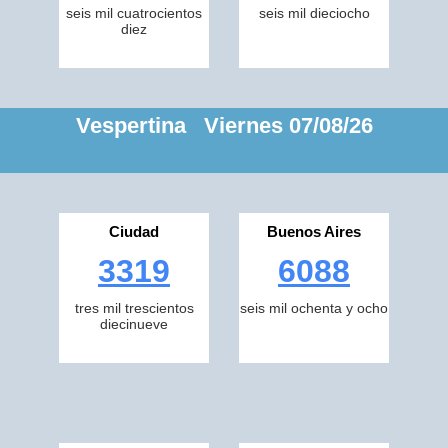
seis mil cuatrocientos
seis mil dieciocho
diez
Vespertina Viernes 07/08/26
Ciudad
Buenos Aires
3319
6088
tres mil trescientos
seis mil ochenta y ocho
diecinueve