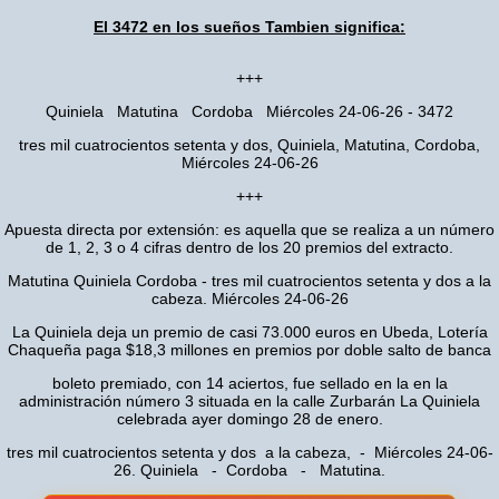
El 3472 en los sueños Tambien significa:
+++
Quiniela Matutina Cordoba Miércoles 24-06-26 - 3472
tres mil cuatrocientos setenta y dos, Quiniela, Matutina, Cordoba,
Miércoles 24-06-26
+++
Apuesta directa por extensión: es aquella que se realiza a un número
de 1, 2, 3 o 4 cifras dentro de los 20 premios del extracto.
Matutina Quiniela Cordoba - tres mil cuatrocientos setenta y dos a la
cabeza. Miércoles 24-06-26
La Quiniela deja un premio de casi 73.000 euros en Ubeda, Lotería
Chaqueña paga $18,3 millones en premios por doble salto de banca
boleto premiado, con 14 aciertos, fue sellado en la en la
administración número 3 situada en la calle Zurbarán La Quiniela
celebrada ayer domingo 28 de enero.
tres mil cuatrocientos setenta y dos a la cabeza, - Miércoles 24-06-
26. Quiniela - Cordoba - Matutina.