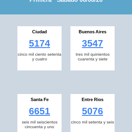
Ciudad
Buenos Aires
5174
3547
cinco mil ciento setenta
tres mil quinientos
y cuatro
cuarenta y siete
Santa Fe
Entre Rios
6651
5076
seis mil seiscientos
cinco mil setenta y seis
cincuenta y uno