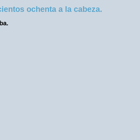
ientos ochenta a la cabeza.
ba.