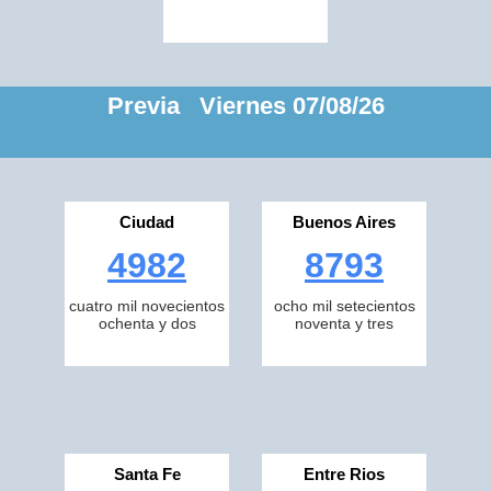
Previa Viernes 07/08/26
Ciudad
Buenos Aires
4982
8793
cuatro mil novecientos
ocho mil setecientos
ochenta y dos
noventa y tres
Santa Fe
Entre Rios