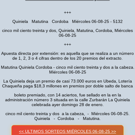
+++
Quiniela Matutina Cordoba Miércoles 06-08-25 - 5132
cinco mil ciento treinta y dos, Quiniela, Matutina, Cordoba, Miércoles
06-08-25
+++
Apuesta directa por extensión: es aquella que se realiza a un número
de 1, 2, 3 o 4 cifras dentro de los 20 premios del extracto.
Matutina Quiniela Cordoba - cinco mil ciento treinta y dos a la cabeza.
Miércoles 06-08-25
La Quiniela deja un premio de casi 73.000 euros en Ubeda, Lotería
Chaqueña paga $18,3 millones en premios por doble salto de banca
boleto premiado, con 14 aciertos, fue sellado en la en la
administración número 3 situada en la calle Zurbarán La Quiniela
celebrada ayer domingo 28 de enero.
cinco mil ciento treinta y dos a la cabeza, - Miércoles 06-08-25.
Quiniela - Cordoba - Matutina.
<< ULTIMOS SORTEOS MIÉRCOLES 06-08-25 >>