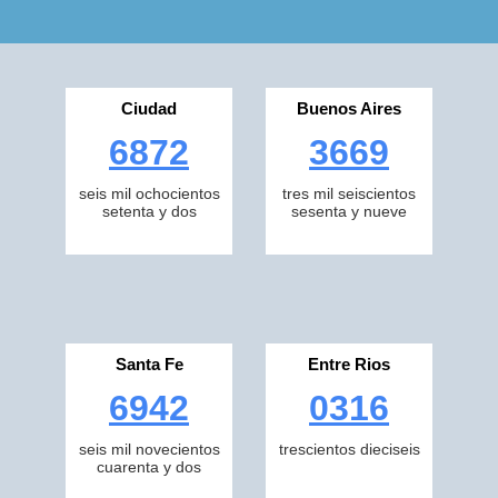
Ciudad
Buenos Aires
6872
3669
seis mil ochocientos
tres mil seiscientos
setenta y dos
sesenta y nueve
Santa Fe
Entre Rios
6942
0316
seis mil novecientos
trescientos dieciseis
cuarenta y dos