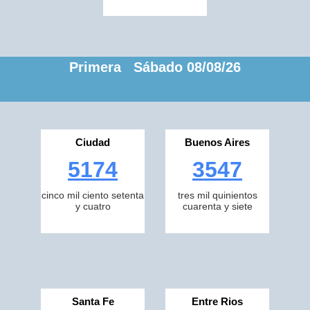
Primera Sábado 08/08/26
Ciudad
Buenos Aires
5174
3547
cinco mil ciento setenta
tres mil quinientos
y cuatro
cuarenta y siete
Santa Fe
Entre Rios