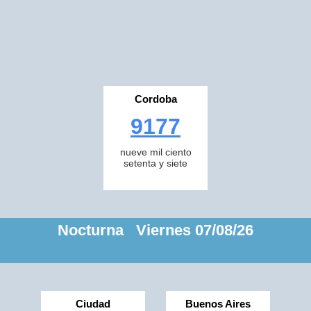
Cordoba
9177
nueve mil ciento
setenta y siete
Nocturna Viernes 07/08/26
Ciudad
Buenos Aires