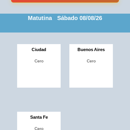
Matutina Sábado 08/08/26
Ciudad
Buenos Aires
Cero
Cero
Santa Fe
Cero