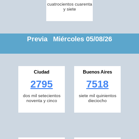
cuatrocientos cuarenta
y siete
Previa Miércoles 05/08/26
Ciudad
Buenos Aires
2795
7518
dos mil setecientos
siete mil quinientos
noventa y cinco
dieciocho