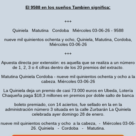
El 9588 en los sueños Tambien significa:
+++
Quiniela Matutina Cordoba Miércoles 03-06-26 - 9588
nueve mil quinientos ochenta y ocho, Quiniela, Matutina, Cordoba,
Miércoles 03-06-26
+++
Apuesta directa por extensión: es aquella que se realiza a un número
de 1, 2, 3 o 4 cifras dentro de los 20 premios del extracto.
Matutina Quiniela Cordoba - nueve mil quinientos ochenta y ocho a la
cabeza. Miércoles 03-06-26
La Quiniela deja un premio de casi 73.000 euros en Ubeda, Lotería
Chaqueña paga $18,3 millones en premios por doble salto de banca
boleto premiado, con 14 aciertos, fue sellado en la en la
administración número 3 situada en la calle Zurbarán La Quiniela
celebrada ayer domingo 28 de enero.
nueve mil quinientos ochenta y ocho a la cabeza, - Miércoles 03-06-
26. Quiniela - Cordoba - Matutina.