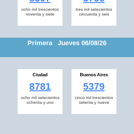
ocho mil trescientos
tres mil setecientos
noventa y siete
cincuenta y seis
Primera Jueves 06/08/26
Ciudad
Buenos Aires
8781
5379
ocho mil setecientos
cinco mil trescientos
ochenta y uno
setenta y nueve