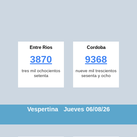
Entre Rios
Cordoba
3870
9368
tres mil ochocientos
nueve mil trescientos
setenta
sesenta y ocho
Vespertina Jueves 06/08/26