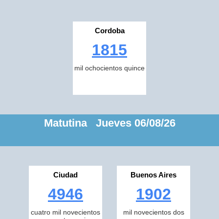
Cordoba
1815
mil ochocientos quince
Matutina Jueves 06/08/26
Ciudad
Buenos Aires
4946
1902
cuatro mil novecientos
mil novecientos dos