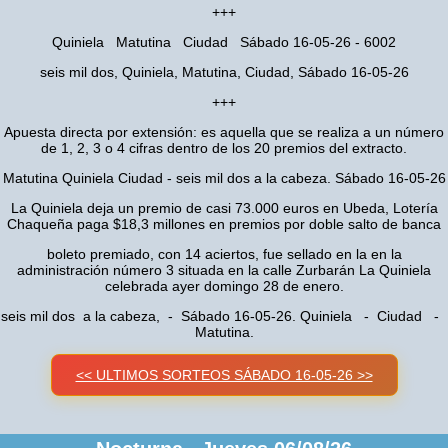
+++
Quiniela Matutina Ciudad Sábado 16-05-26 - 6002
seis mil dos, Quiniela, Matutina, Ciudad, Sábado 16-05-26
+++
Apuesta directa por extensión: es aquella que se realiza a un número
de 1, 2, 3 o 4 cifras dentro de los 20 premios del extracto.
Matutina Quiniela Ciudad - seis mil dos a la cabeza. Sábado 16-05-26
La Quiniela deja un premio de casi 73.000 euros en Ubeda, Lotería
Chaqueña paga $18,3 millones en premios por doble salto de banca
boleto premiado, con 14 aciertos, fue sellado en la en la
administración número 3 situada en la calle Zurbarán La Quiniela
celebrada ayer domingo 28 de enero.
seis mil dos a la cabeza, - Sábado 16-05-26. Quiniela - Ciudad -
Matutina.
<< ULTIMOS SORTEOS SÁBADO 16-05-26 >>