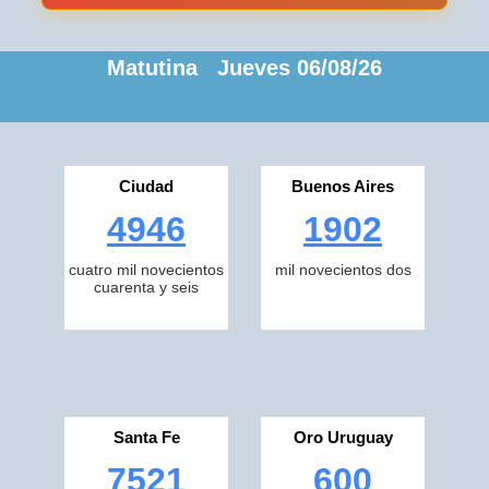
Matutina Jueves 06/08/26
Ciudad
Buenos Aires
4946
1902
cuatro mil novecientos
mil novecientos dos
cuarenta y seis
Santa Fe
Oro Uruguay
7521
600