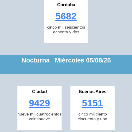
Cordoba
5682
cinco mil seiscientos
ochenta y dos
Nocturna Miércoles 05/08/26
Ciudad
Buenos Aires
9429
5151
nueve mil cuatrocientos
cinco mil ciento
veintinueve
cincuenta y uno