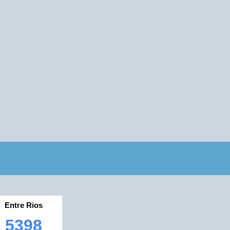
Entre Rios
5398