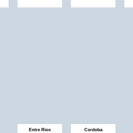
Entre Rios
Cordoba