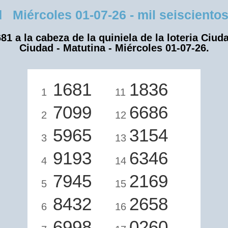
Miércoles 01-07-26 - mil seiscientos 
81 a la cabeza de la quiniela de la loteria Ciud
Ciudad - Matutina - Miércoles 01-07-26.
1681
1836
1
11
7099
6686
2
12
5965
3154
3
13
9193
6346
4
14
7945
2169
5
15
8432
2658
6
16
6998
0260