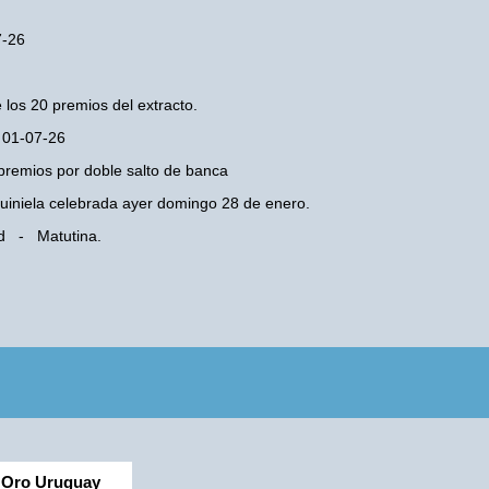
7-26
 los 20 premios del extracto.
s 01-07-26
premios por doble salto de banca
 Quiniela celebrada ayer domingo 28 de enero.
ad - Matutina.
Oro Uruguay