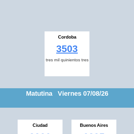
Cordoba
3503
tres mil quinientos tres
Matutina Viernes 07/08/26
Ciudad
Buenos Aires