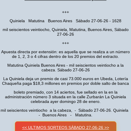
+++
Quiniela Matutina Buenos Aires Sábado 27-06-26 - 1628
mil seiscientos veintiocho, Quiniela, Matutina, Buenos Aires, Sábado
27-06-26
+++
Apuesta directa por extensión: es aquella que se realiza a un número
de 1, 2, 3 o 4 cifras dentro de los 20 premios del extracto.
Matutina Quiniela Buenos Aires - mil seiscientos veintiocho a la
cabeza. Sábado 27-06-26
La Quiniela deja un premio de casi 73.000 euros en Ubeda, Lotería
Chaqueña paga $18,3 millones en premios por doble salto de banca
boleto premiado, con 14 aciertos, fue sellado en la en la
administración número 3 situada en la calle Zurbarán La Quiniela
celebrada ayer domingo 28 de enero.
mil seiscientos veintiocho a la cabeza, - Sábado 27-06-26. Quiniela
- Buenos Aires - Matutina.
<< ULTIMOS SORTEOS SÁBADO 27-06-26 >>