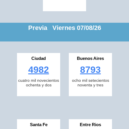
Previa Viernes 07/08/26
Ciudad
Buenos Aires
4982
8793
cuatro mil novecientos
ocho mil setecientos
ochenta y dos
noventa y tres
Santa Fe
Entre Rios