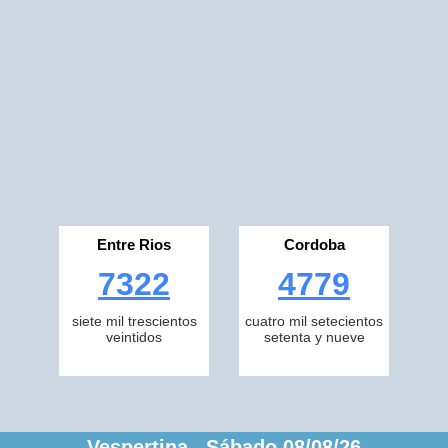
Entre Rios
Cordoba
7322
4779
siete mil trescientos
cuatro mil setecientos
veintidos
setenta y nueve
Vespertina Sábado 08/08/26