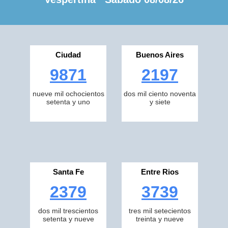
Ciudad
Buenos Aires
9871
2197
nueve mil ochocientos
dos mil ciento noventa
setenta y uno
y siete
Santa Fe
Entre Rios
2379
3739
dos mil trescientos
tres mil setecientos
setenta y nueve
treinta y nueve