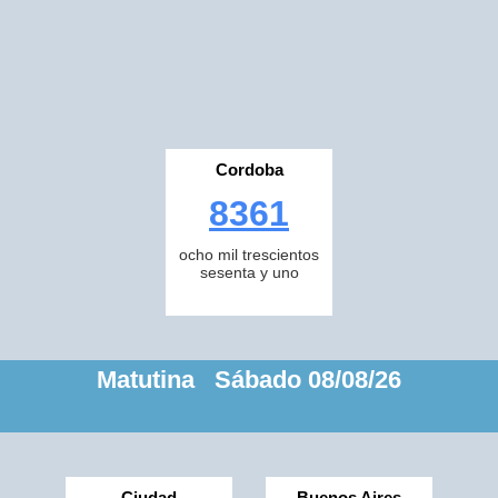
Cordoba
8361
ocho mil trescientos
sesenta y uno
Matutina Sábado 08/08/26
Ciudad
Buenos Aires