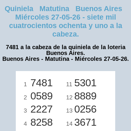
Quiniela Matutina Buenos Aires
Miércoles 27-05-26 - siete mil
cuatrocientos ochenta y uno a la
cabeza.
7481 a la cabeza de la quiniela de la loteria
Buenos Aires.
Buenos Aires - Matutina - Miércoles 27-05-26.
7481
5301
1
11
0589
8889
2
12
2227
0256
3
13
8258
3671
4
14