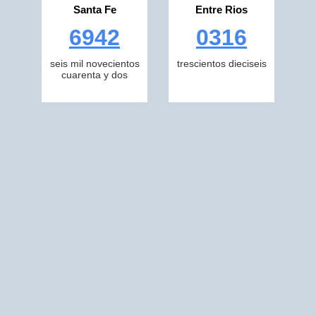
Santa Fe
Entre Rios
6942
0316
seis mil novecientos
trescientos dieciseis
cuarenta y dos