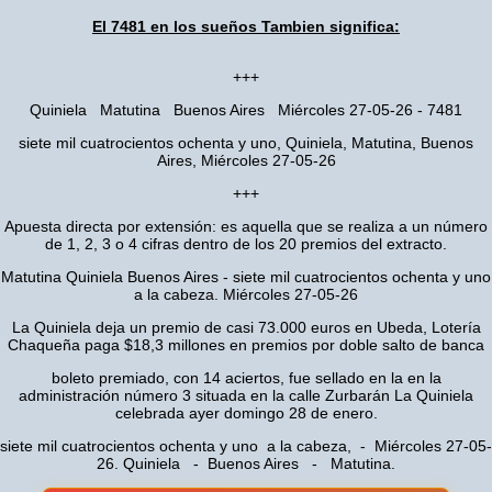
El 7481 en los sueños Tambien significa:
+++
Quiniela Matutina Buenos Aires Miércoles 27-05-26 - 7481
siete mil cuatrocientos ochenta y uno, Quiniela, Matutina, Buenos
Aires, Miércoles 27-05-26
+++
Apuesta directa por extensión: es aquella que se realiza a un número
de 1, 2, 3 o 4 cifras dentro de los 20 premios del extracto.
Matutina Quiniela Buenos Aires - siete mil cuatrocientos ochenta y uno
a la cabeza. Miércoles 27-05-26
La Quiniela deja un premio de casi 73.000 euros en Ubeda, Lotería
Chaqueña paga $18,3 millones en premios por doble salto de banca
boleto premiado, con 14 aciertos, fue sellado en la en la
administración número 3 situada en la calle Zurbarán La Quiniela
celebrada ayer domingo 28 de enero.
siete mil cuatrocientos ochenta y uno a la cabeza, - Miércoles 27-05-
26. Quiniela - Buenos Aires - Matutina.