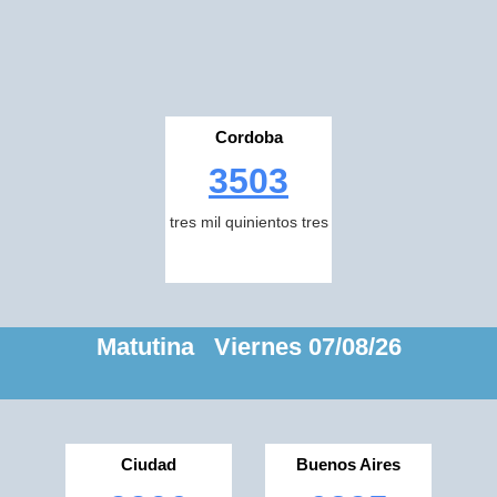
Cordoba
3503
tres mil quinientos tres
Matutina Viernes 07/08/26
Ciudad
Buenos Aires