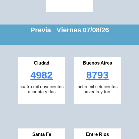
Previa Viernes 07/08/26
Ciudad
Buenos Aires
4982
8793
cuatro mil novecientos
ocho mil setecientos
ochenta y dos
noventa y tres
Santa Fe
Entre Rios