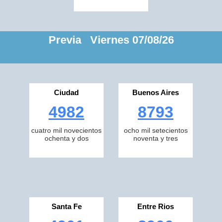
Previa Viernes 07/08/26
Ciudad
Buenos Aires
4982
8793
cuatro mil novecientos
ocho mil setecientos
ochenta y dos
noventa y tres
Santa Fe
Entre Rios