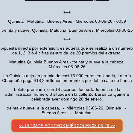
+++
Quiniela Matutina Buenos Aires Miércoles 03-06-26 - 0039
treinta y nueve, Quiniela, Matutina, Buenos Aires, Miércoles 03-06-26
+++
Apuesta directa por extensión: es aquella que se realiza a un número
de 1, 2, 3 o 4 cifras dentro de los 20 premios del extracto.
Matutina Quiniela Buenos Aires - treinta y nueve a la cabeza.
Miércoles 03-06-26
La Quiniela deja un premio de casi 73.000 euros en Ubeda, Lotería
Chaqueña paga $18,3 millones en premios por doble salto de banca
boleto premiado, con 14 aciertos, fue sellado en la en la
administración número 3 situada en la calle Zurbarán La Quiniela
celebrada ayer domingo 28 de enero.
treinta y nueve a la cabeza, - Miércoles 03-06-26. Quiniela -
Buenos Aires - Matutina.
<< ULTIMOS SORTEOS MIÉRCOLES 03-06-26 >>